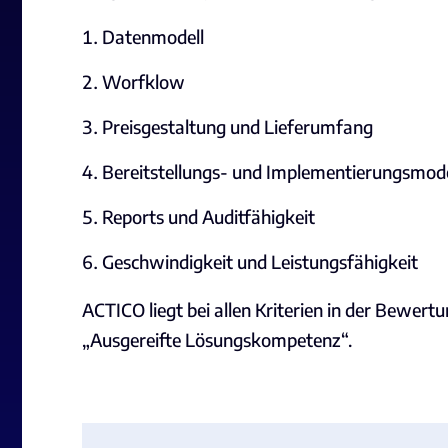
Datenmodell
Worfklow
Preisgestaltung und Lieferumfang
Bereitstellungs- und Implementierungsmode
Reports und Auditfähigkeit
Geschwindigkeit und Leistungsfähigkeit
ACTICO liegt bei allen Kriterien in der Bewert
„Ausgereifte Lösungskompetenz“.