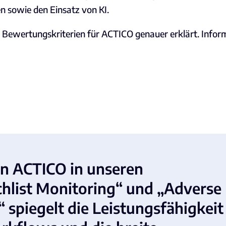
en sowie den Einsatz von KI.
n Bewertungskriterien für ACTICO genauer erklärt. Infor
on ACTICO in unseren
hlist Monitoring“ und „Adverse
 spiegelt die Leistungsfähigkeit