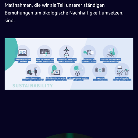
Maßnahmen, die wir als Teil unserer ständigen
Bemühungen um ökologische Nachhaltigkeit umsetzen,
sind: