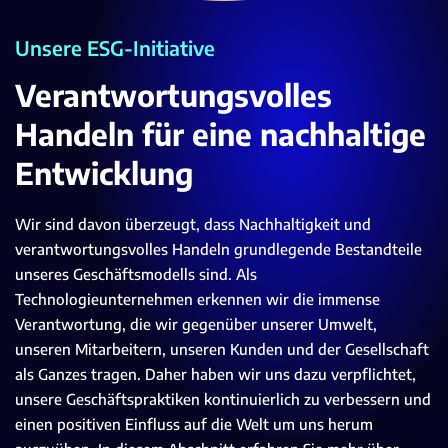
Unsere ESG-Initiative
Verantwortungsvolles
Handeln für eine nachhaltige
Entwicklung
Wir sind davon überzeugt, dass Nachhaltigkeit und
verantwortungsvolles Handeln grundlegende Bestandteile
unseres Geschäftsmodells sind. Als
Technologieunternehmen erkennen wir die immense
Verantwortung, die wir gegenüber unserer Umwelt,
unseren Mitarbeitern, unseren Kunden und der Gesellschaft
als Ganzes tragen. Daher haben wir uns dazu verpflichtet,
unsere Geschäftspraktiken kontinuierlich zu verbessern und
einen positiven Einfluss auf die Welt um uns herum