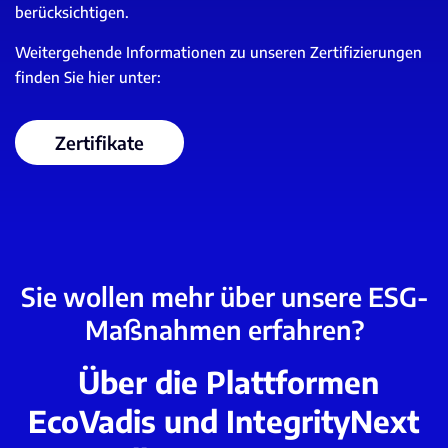
berücksichtigen.
Weitergehende Informationen zu unseren Zertifizierungen
finden Sie hier unter:
Zertifikate
Sie wollen mehr über unsere ESG-
Maßnahmen erfahren?
Über die Plattformen
EcoVadis und IntegrityNext