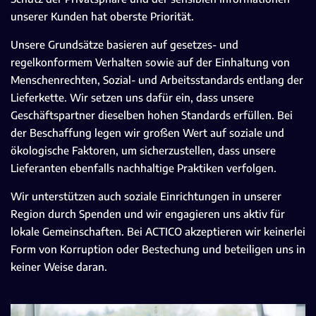
unserer Kunden hat oberste Priorität.
Unsere Grundsätze basieren auf gesetzes- und
regelkonformem Verhalten sowie auf der Einhaltung von
Menschenrechten, Sozial- und Arbeitsstandards entlang der
Lieferkette. Wir setzen uns dafür ein, dass unsere
Geschäftspartner dieselben hohen Standards erfüllen. Bei
der Beschaffung legen wir großen Wert auf soziale und
ökologische Faktoren, um sicherzustellen, dass unsere
Lieferanten ebenfalls nachhaltige Praktiken verfolgen.
Wir unterstützen auch soziale Einrichtungen in unserer
Region durch Spenden und wir engagieren uns aktiv für
lokale Gemeinschaften. Bei ACTICO akzeptieren wir keinerlei
Form von Korruption oder Bestechung und beteiligen uns in
keiner Weise daran.