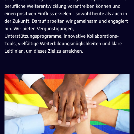
berufliche Weiterentwicklung vorantreiben können und
einen positiven Einfluss erzielen – sowohl heute als auch in
der Zukunft. Darauf arbeiten wir gemeinsam und engagiert
hin. Wir bieten Vergünstigungen,
Unterstützungsprogramme, innovative Kollaborations-
Tools, vielfältige Weiterbildungsmöglichkeiten und klare
Leitlinien, um dieses Ziel zu erreichen.