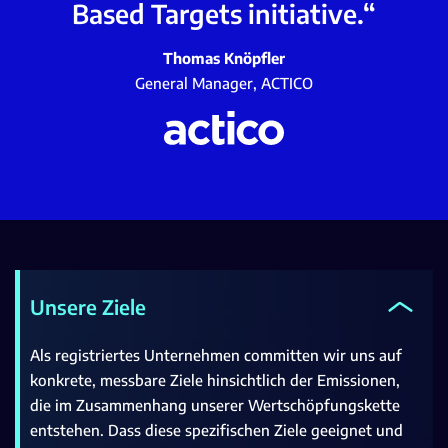
Based Targets initiative.“
Thomas Knöpfler
General Manager, ACTICO
Unsere Ziele
Als registriertes Unternehmen committen wir uns auf
konkrete, messbare Ziele hinsichtlich der Emissionen,
die im Zusammenhang unserer Wertschöpfungskette
entstehen. Dass diese spezifischen Ziele geeignet und