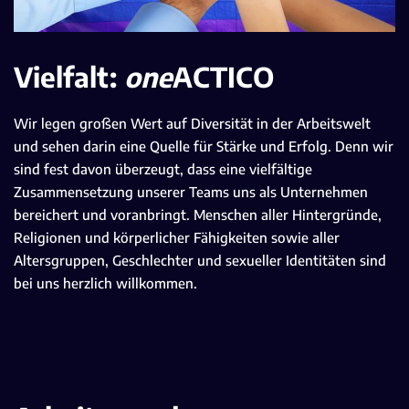
Vielfalt:
one
ACTICO
Wir legen großen Wert auf Diversität in der Arbeitswelt
und sehen darin eine Quelle für Stärke und Erfolg. Denn wir
sind fest davon überzeugt, dass eine vielfältige
Zusammensetzung unserer Teams uns als Unternehmen
bereichert und voranbringt. Menschen aller Hintergründe,
Religionen und körperlicher Fähigkeiten sowie aller
Altersgruppen, Geschlechter und sexueller Identitäten sind
bei uns herzlich willkommen.