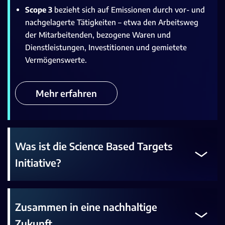
Scope 3
bezieht sich auf Emissionen durch vor- und
nachgelagerte Tätigkeiten – etwa den Arbeitsweg
der Mitarbeitenden, bezogene Waren und
Dienstleistungen, Investitionen und gemietete
Vermögenswerte.
Mehr erfahren
Was ist die Science Based Targets
Initiative?
Zusammen in eine nachhaltige
Zukunft