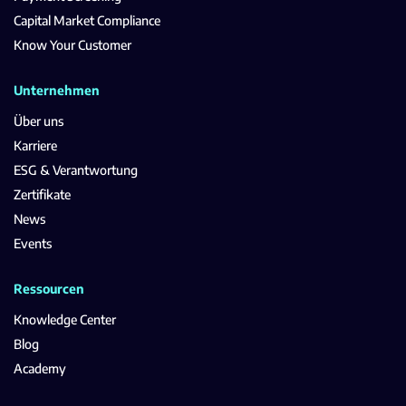
Capital Market Compliance
Know Your Customer
Unternehmen
Über uns
Karriere
ESG & Verantwortung
Zertifikate
News
Events
Ressourcen
Knowledge Center
Blog
Academy