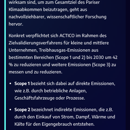
wirksam sind, um zum Gesamtziel des Pariser
Klimaabkommen beizutragen, geht aus
nachvollziehbarer, wissenschaftlicher Forschung
hervor.
Konkret verpflichtet sich ACTICO im Rahmen des
Zielvalidierungsverfahrens für kleine und mittlere
Unternehmen, Treibhausgas-Emissionen aus
bestimmten Bereichen (Scope 1 und 2) bis 2030 um 42
% zu reduzieren und weitere Emissionen (Scope 3) zu
messen und zu reduzieren.
Scope 1
bezieht sich dabei auf direkte Emissionen,
wie z.B. durch betriebliche Anlagen,
Geschäftsfahrzeuge oder Prozesse.
Scope 2
bezeichnet indirekte Emissionen, die z.B.
durch den Einkauf von Strom, Dampf, Wärme und
Kälte für den Eigengebrauch entstehen.