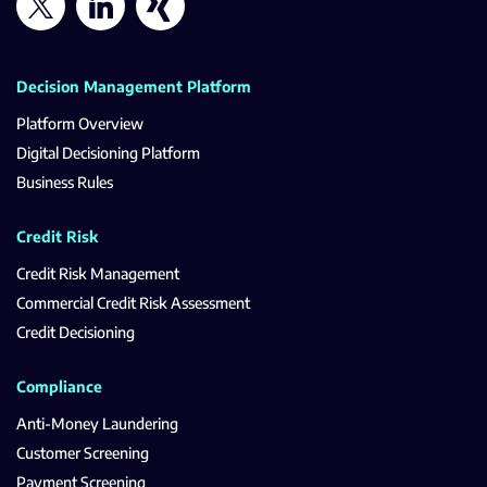
Decision Management Platform
Platform Overview
Digital Decisioning Platform
Business Rules
Credit Risk
Credit Risk Management
Commercial Credit Risk Assessment
Credit Decisioning
Compliance
Anti-Money Laundering
Customer Screening
Payment Screening