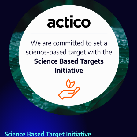
Science Based Target Initiative