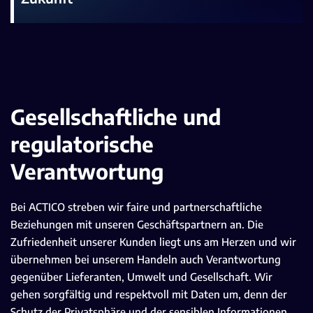
Gesellschaftliche und
regulatorische
Verantwortung
Bei ACTICO streben wir faire und partnerschaftliche
Beziehungen mit unseren Geschäftspartnern an. Die
Zufriedenheit unserer Kunden liegt uns am Herzen und wir
übernehmen bei unserem Handeln auch Verantwortung
gegenüber Lieferanten, Umwelt und Gesellschaft. Wir
gehen sorgfältig und respektvoll mit Daten um, denn der
Schutz der Privatsphäre und der sensiblen Informationen