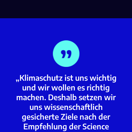
„Klimaschutz ist uns wichtig
und wir wollen es richtig
machen. Deshalb setzen wir
uns wissenschaftlich
gesicherte Ziele nach der
Empfehlung der Science