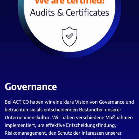
Governance
Bei ACTICO haben wir eine klare Vision von Governance und
betrachten sie als entscheidenden Bestandteil unserer
Unternehmenskultur. Wir haben verschiedene Maßnahmen
implementiert, um effektive Entscheidungsfindung,
Risikomanagement, den Schutz der Interessen unserer