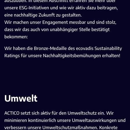
auszuüben. In diesem Abschnitt erfahren Sie mehr über
unsere ESG-Initiativen und wie wir aktiv dazu beitragen,
eine nachhaltige Zukunft zu gestalten.
Wir machen unser Engagement messbar und sind stolz,
dass wir das auch von unabhängiger Stelle bestätigt
bekommen:
Wir haben die Bronze-Medaille des
ecovadis
Sustainability
Ratings für unsere Nachhaltigkeitsbemühungen erhalten!
Umwelt
ACTICO setzt sich aktiv für den Umweltschutz ein. Wir
minimieren kontinuierlich unsere Umweltauswirkungen und
verbessern unsere Umweltschutzmaßnahmen. Konkrete