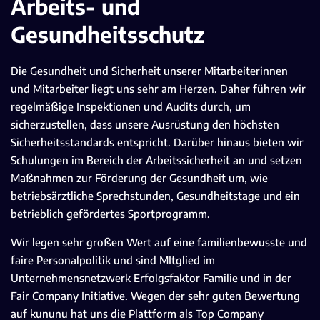
Arbeits- und
Gesundheitsschutz
Die Gesundheit und Sicherheit unserer Mitarbeiterinnen
und Mitarbeiter liegt uns sehr am Herzen. Daher führen wir
regelmäßige Inspektionen und Audits durch, um
sicherzustellen, dass unsere Ausrüstung den höchsten
Sicherheitsstandards entspricht. Darüber hinaus bieten wir
Schulungen im Bereich der Arbeitssicherheit an und setzen
Maßnahmen zur Förderung der Gesundheit um, wie
betriebsärztliche Sprechstunden, Gesundheitstage und ein
betrieblich gefördertes Sportprogramm.
Wir legen sehr großen Wert auf eine familienbewusste und
faire Personalpolitik und sind MItglied im
Unternehmensnetzwerk Erfolgsfaktor Familie und in der
Fair Company Initiative. Wegen der sehr guten Bewertung
auf kununu hat uns die Plattform als Top Company