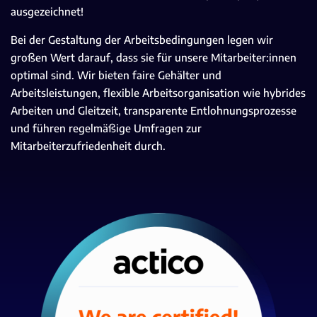
ausgezeichnet!
Bei der Gestaltung der Arbeitsbedingungen legen wir
großen Wert darauf, dass sie für unsere Mitarbeiter:innen
optimal sind. Wir bieten faire Gehälter und
Arbeitsleistungen, flexible Arbeitsorganisation wie hybrides
Arbeiten und Gleitzeit, transparente Entlohnungsprozesse
und führen regelmäßige Umfragen zur
Mitarbeiterzufriedenheit durch.