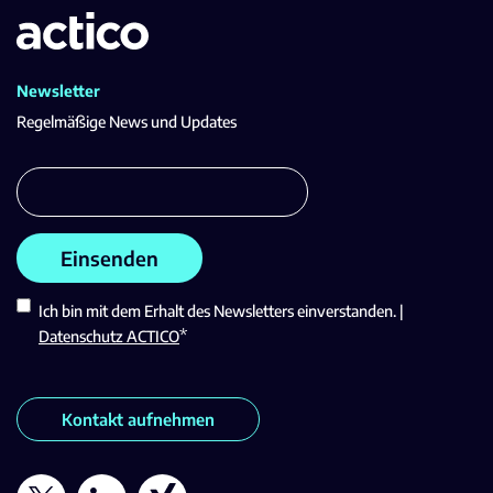
Newsletter
Regelmäßige News und Updates
Ich bin mit dem Erhalt des Newsletters einverstanden. |
*
Datenschutz ACTICO
Kontakt aufnehmen