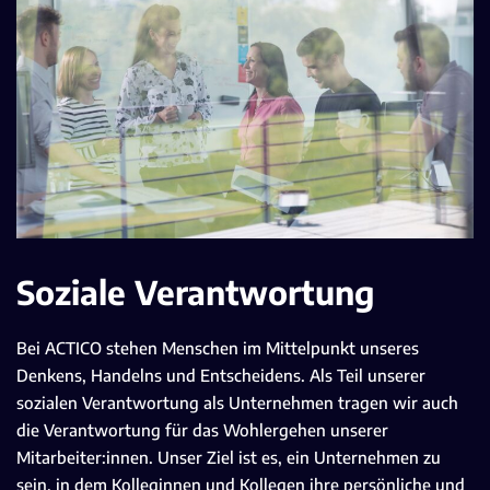
Soziale Verantwortung
Bei ACTICO stehen Menschen im Mittelpunkt unseres
Denkens, Handelns und Entscheidens. Als Teil unserer
sozialen Verantwortung als Unternehmen tragen wir auch
die Verantwortung für das Wohlergehen unserer
Mitarbeiter:innen. Unser Ziel ist es, ein Unternehmen zu
sein, in dem Kolleginnen und Kollegen ihre persönliche und