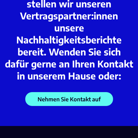
stellen wir unseren
Vertragspartner:innen
unsere
Nachhaltigkeitsberichte
bereit. Wenden Sie sich
dafür gerne an Ihren Kontakt
in unserem Hause oder:
Nehmen Sie Kontakt auf