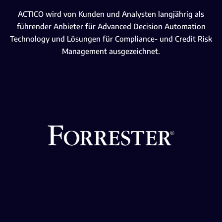
ACTICO wird von Kunden und Analysten langjährig als
führender Anbieter für Advanced Decision Automation
Technology und Lösungen für Compliance- und Credit Risk
Management ausgezeichnet.