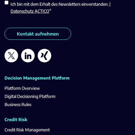
Ich bin mit dem Erhalt des Newsletters einverstanden. |
*
Datenschutz ACTICO
Kontakt aufnehmen
Decision Management Platform
Platform Overview
Digital Decisioning Platform
Business Rules
Credit Risk
Credit Risk Management