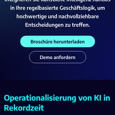
in Ihre regelbasierte Geschäftslogik, um
hochwertige und nachvollziehbare
Entscheidungen zu treffen.
Broschüre herunterladen
Demo anfordern
Operationalisierung von KI in
Rekordzeit