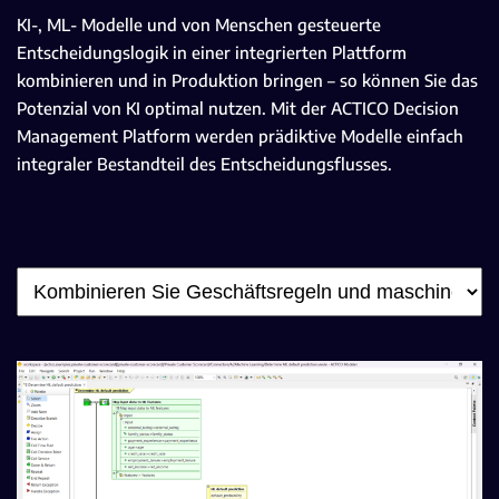
KI-, ML- Modelle und von Menschen gesteuerte
Entscheidungslogik in einer integrierten Plattform
kombinieren und in Produktion bringen – so können Sie das
Potenzial von KI optimal nutzen. Mit der ACTICO Decision
Management Platform werden prädiktive Modelle einfach
integraler Bestandteil des Entscheidungsflusses.
Auswahl