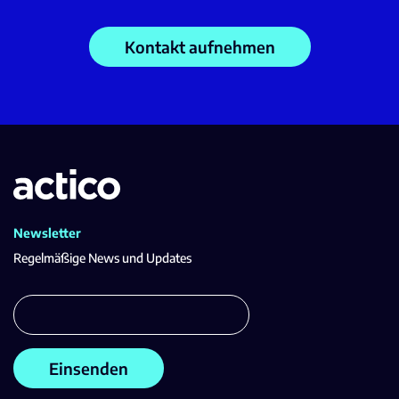
Kontakt aufnehmen
Newsletter
Regelmäßige News und Updates