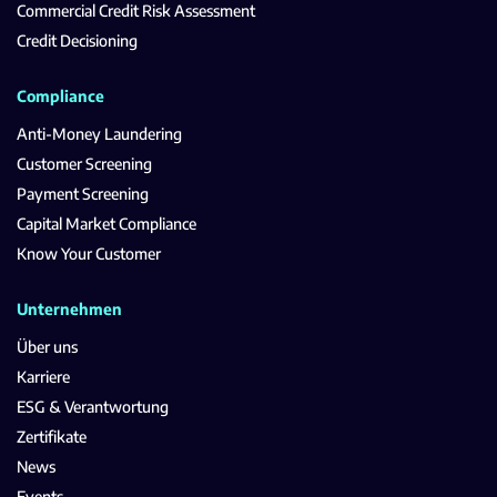
Commercial Credit Risk Assessment
Credit Decisioning
Compliance
Anti-Money Laundering
Customer Screening
Payment Screening
Capital Market Compliance
Know Your Customer
Unternehmen
Über uns
Karriere
ESG & Verantwortung
Zertifikate
News
Events