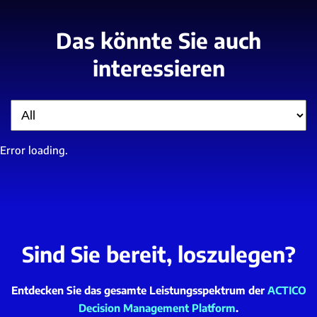
Das könnte Sie auch
interessieren
Filter
Error loading.
Sind Sie bereit, loszulegen?
Entdecken Sie das gesamte Leistungsspektrum der
ACTICO
Decision Management Platform
.