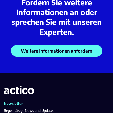
Fordern Sie weitere
Informationen an oder
sprechen Sie mit unseren
Experten.
Weitere Informationen anfordern
Newsletter
Regelmäßige News und Updates