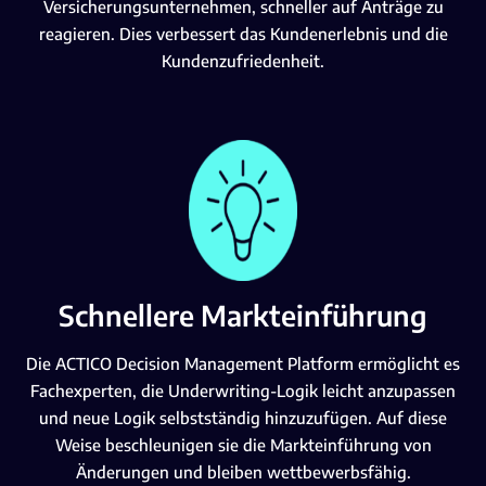
Versicherungsunternehmen, schneller auf Anträge zu
reagieren. Dies verbessert das Kundenerlebnis und die
Kundenzufriedenheit.
Schnellere Markteinführung
Die ACTICO Decision Management Platform ermöglicht es
Fachexperten, die Underwriting-Logik leicht anzupassen
und neue Logik selbstständig hinzuzufügen. Auf diese
Weise beschleunigen sie die Markteinführung von
Änderungen und bleiben wettbewerbsfähig.