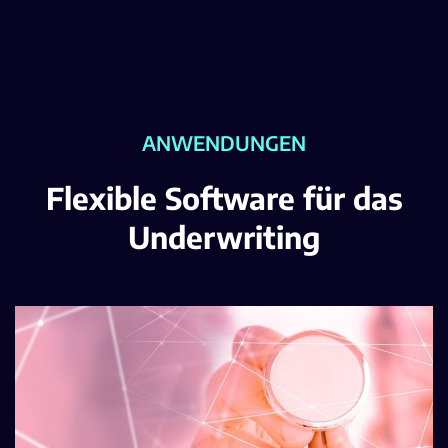
ANWENDUNGEN
Flexible Software für das
Underwriting