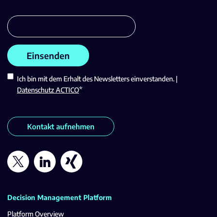
Ich bin mit dem Erhalt des Newsletters einverstanden. |
*
Datenschutz ACTICO
Kontakt aufnehmen
Decision Management Platform
Platform Overview