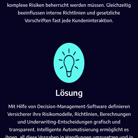
komplexe Risiken beherrscht werden müssen. Gleichzeitig
beeinflussen interne Richtlinien und gesetzliche
Vorschriften fast jede Kundeninteraktion.
Lösung
Mit Hilfe von Decision-Management-Software definieren
Versicherer ihre Risikomodelle, Richtlinien, Berechnungen
und Underwriting-Entscheidungen grafisch und
transparent. Intelligente Automatisierung ermöglicht es
ihnen, all diese Vorgaben in Handlungen umzusetzen und in