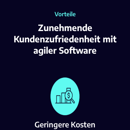
Vorteile
Zunehmende
Kundenzufriedenheit mit
agiler Software
Geringere Kosten