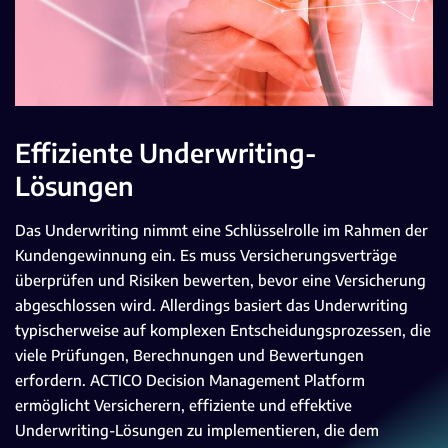
Effiziente Underwriting-
Lösungen
Das Underwriting nimmt eine Schlüsselrolle im Rahmen der
Kundengewinnung ein. Es muss Versicherungsverträge
überprüfen und Risiken bewerten, bevor eine Versicherung
abgeschlossen wird. Allerdings basiert das Underwriting
typischerweise auf komplexen Entscheidungsprozessen, die
viele Prüfungen, Berechnungen und Bewertungen
erfordern. ACTICO Decision Management Platform
ermöglicht Versicherern, effiziente und effektive
Underwriting-Lösungen zu implementieren, die dem