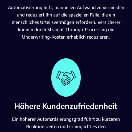
Automatisierung hilft, manuellen Aufwand zu vermeiden
und reduziert ihn auf die speziellen Fälle, die ein
menschliches Urteilsvermögen erfordern. Versicherer
können durch Straight-Through-Processing die
Underwriting-Kosten erheblich reduzieren.
Höhere Kundenzufriedenheit
Ein höherer Automatisierungsgrad führt zu kürzeren
Reaktionszeiten und ermöglicht es den