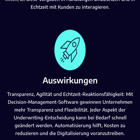
Echtzeit mit Kunden zu interagieren.
Auswirkungen
Transparenz, Agilität und Echtzeit-Reaktionsfähigkeit: Mit
Decision-Management-Software gewinnen Unternehmen
mehr Transparenz und Flexibilität. Jeder Aspekt der
Underwriting-Entscheidung kann bei Bedarf schnell
geändert werden. Automatisierung hilft, Kosten zu
reduzieren und die Digitalisierung voranzutreiben.