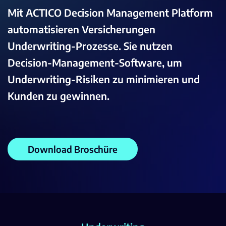
Mit ACTICO Decision Management Platform
automatisieren Versicherungen
Underwriting-Prozesse. Sie nutzen
Decision-Management-Software, um
Underwriting-Risiken zu minimieren und
Kunden zu gewinnen.
Download Broschüre