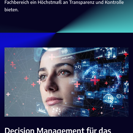
Fachbereich ein Höchstmaß an Transparenz und Kontrolle
bieten.
Decision Management für das