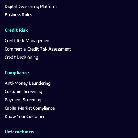
Digital Decisioning Platform
Business Rules
Credit Risk
Credit Risk Management
Commercial Credit Risk Assessment
Credit Decisioning
Compliance
Anti-Money Laundering
Customer Screening
Payment Screening
Capital Market Compliance
Know Your Customer
Unternehmen