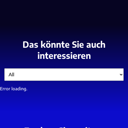
Das könnte Sie auch
interessieren
Filter
Error loading.