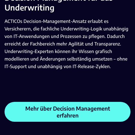
Underwriting
ACTICOs Decision-Management-Ansatz erlaubt es
Versicherern, die fachliche Underwriting-Logik unabhängig
von IT-Anwendungen und Prozessen zu pflegen. Dadurch
erreicht der Fachbereich mehr Agilität und Transparenz.
Underwriting-Experten können ihr Wissen grafisch
modellieren und Änderungen selbständig umsetzen – ohne
IT-Support und unabhängig von IT-Release-Zyklen.
Mehr über Decision Management
erfahren