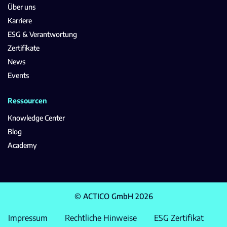
Über uns
Karriere
ESG & Verantwortung
Zertifikate
News
Events
Ressourcen
Knowledge Center
Blog
Academy
© ACTICO GmbH 2026
Impressum
Rechtliche Hinweise
ESG Zertifikat