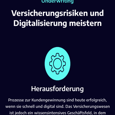
Underwriting
Versicherungsrisiken und
Digitalisierung meistern
Herausforderung
Prozesse zur Kundengewinnung sind heute erfolgreich,
wenn sie schnell und digital sind. Das Versicherungswesen
ist jedoch ein wissensintensives Geschäftsfeld, in dem