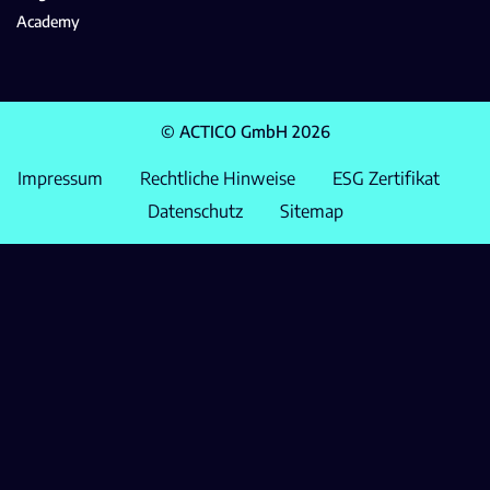
Academy
© ACTICO GmbH 2026
Impressum
Rechtliche Hinweise
ESG Zertifikat
Datenschutz
Sitemap