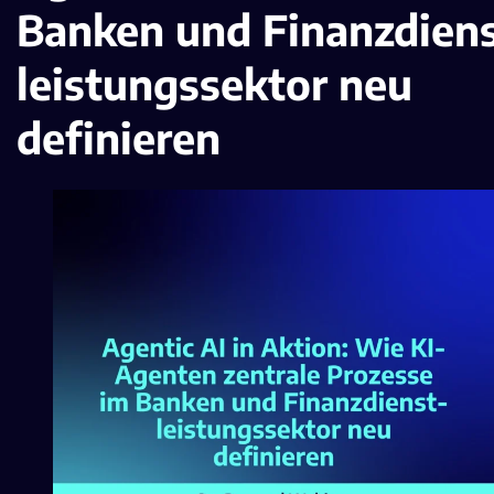
Banken und Finanzdiens
leistungssektor neu
definieren