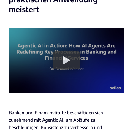
meistert
Banken und Finanzinstitute beschäftigen sich
zunehmend mit Agentic AI, um Abläufe zu
beschleunigen, Konsistenz zu verbessern und