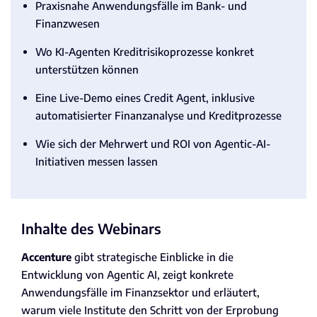
Praxisnahe Anwendungsfälle im Bank- und
Finanzwesen
Wo KI-Agenten Kreditrisikoprozesse konkret
unterstützen können
Eine Live-Demo eines Credit Agent, inklusive
automatisierter Finanzanalyse und Kreditprozesse
Wie sich der Mehrwert und ROI von Agentic-AI-
Initiativen messen lassen
Inhalte des Webinars
Accenture
gibt strategische Einblicke in die
Entwicklung von Agentic AI, zeigt konkrete
Anwendungsfälle im Finanzsektor und erläutert,
warum viele Institute den Schritt von der Erprobung