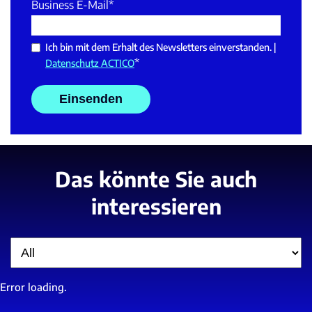
Business E-Mail
*
Ich bin mit dem Erhalt des Newsletters einverstanden. |
*
Datenschutz ACTICO
Das könnte Sie auch
interessieren
Filter
Error loading.