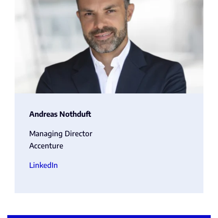
Andreas Nothduft
Managing Director
Accenture
LinkedIn