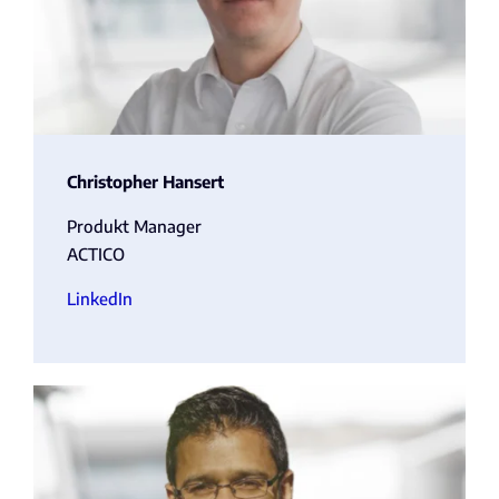
Christopher Hansert
Produkt Manager
ACTICO
LinkedIn