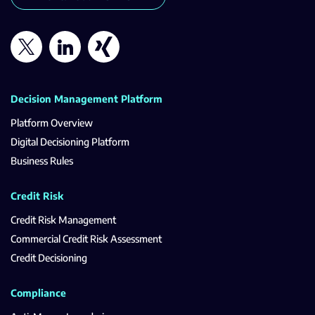
Decision Management Platform
Platform Overview
Digital Decisioning Platform
Business Rules
Credit Risk
Credit Risk Management
Commercial Credit Risk Assessment
Credit Decisioning
Compliance