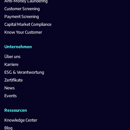
Anti-Money Laundering
Customer Screening
Payment Screening
Capital Market Compliance
Know Your Customer
Unternehmen
Über uns
Karriere
ESG & Verantwortung
Zertifikate
News
Events
Ressourcen
Knowledge Center
Blog