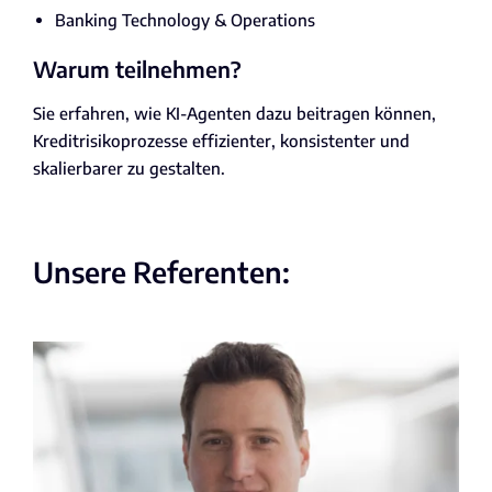
Banking Technology & Operations
Warum teilnehmen?
Sie erfahren, wie KI-Agenten dazu beitragen können,
Kreditrisikoprozesse effizienter, konsistenter und
skalierbarer zu gestalten.
Unsere Referenten: