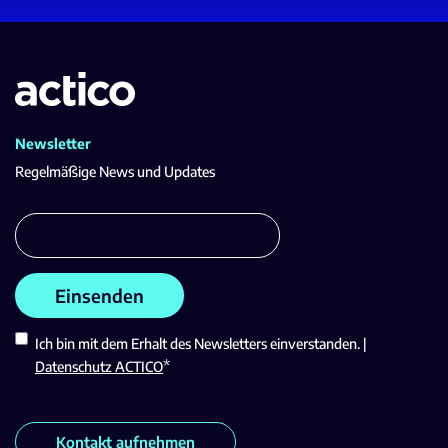
Newsletter
Regelmäßige News und Updates
Ich bin mit dem Erhalt des Newsletters einverstanden. |
*
Datenschutz ACTICO
Kontakt aufnehmen