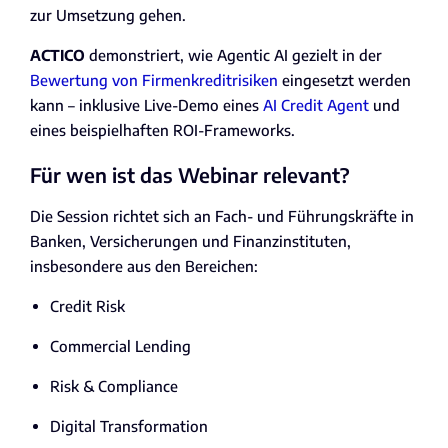
zur Umsetzung gehen.
ACTICO
demonstriert, wie Agentic AI gezielt in der
Bewertung von Firmenkreditrisiken
eingesetzt werden
kann – inklusive Live-Demo eines
AI Credit Agent
und
eines beispielhaften ROI-Frameworks.
Für wen ist das Webinar relevant?
Die Session richtet sich an Fach- und Führungskräfte in
Banken, Versicherungen und Finanzinstituten,
insbesondere aus den Bereichen:
Credit Risk
Commercial Lending
Risk & Compliance
Digital Transformation