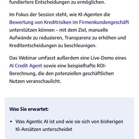
fundiertere Entscheidungen zu ermöglichen.
Im Fokus der Session steht, wie KI-Agenten die
Bewertung von Kreditrisiken im Firmenkundengeschäft
unterstützen können – mit dem Ziel, manuelle
Aufwände zu reduzieren, Transparenz zu erhöhen und
Kreditentscheidungen zu beschleunigen.
Das Webinar umfasst außerdem eine Live-Demo eines
AI Credit Agent
sowie eine beispielhafte ROI-
Berechnung, die den potenziellen geschäftlichen
Nutzen veranschaulicht.
Was Sie erwartet
:
Was Agentic AI ist und wie sie sich von bisherigen
KI-Ansätzen unterscheidet