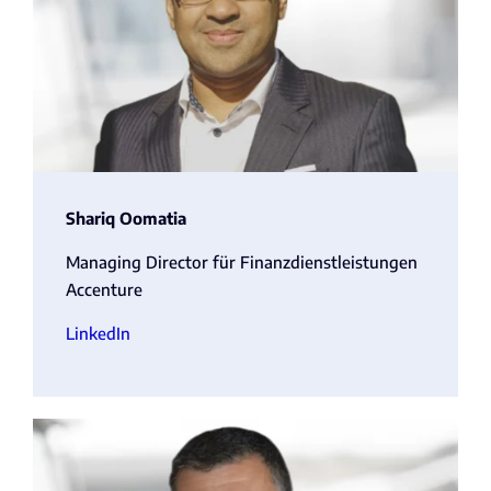
Shariq Oomatia
Managing Director für Finanzdienstleistungen
Accenture
LinkedIn