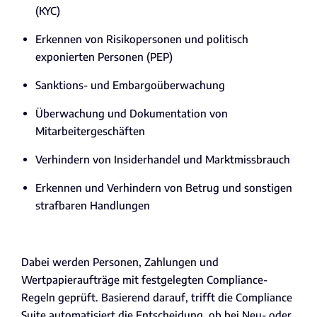
(KYC)
Erkennen von Risikopersonen und politisch
exponierten Personen (PEP)
Sanktions- und Embargoüberwachung
Überwachung und Dokumentation von
Mitarbeitergeschäften
Verhindern von Insiderhandel und Marktmissbrauch
Erkennen und Verhindern von Betrug und sonstigen
strafbaren Handlungen
Dabei werden Personen, Zahlungen und
Wertpapieraufträge mit festgelegten Compliance-
Regeln geprüft. Basierend darauf, trifft die Compliance
Suite automatisiert die Entscheidung, ob bei Neu- oder