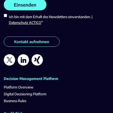
Ich bin mit dem Erhalt des Newsletters einverstanden. |
*
Datenschutz ACTICO
Kontakt aufnehmen
Decision Management Platform
Platform Overview
Digital Decisioning Platform
Business Rules