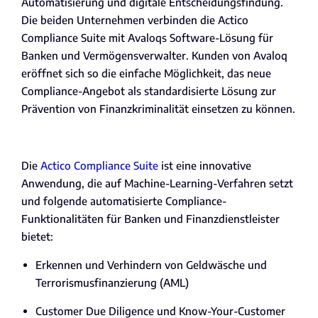
Automatisierung und digitale Entscheidungsfindung.
Die beiden Unternehmen verbinden die Actico
Compliance Suite mit Avaloqs Software-Lösung für
Banken und Vermögensverwalter. Kunden von Avaloq
eröffnet sich so die einfache Möglichkeit, das neue
Compliance-Angebot als standardisierte Lösung zur
Prävention von Finanzkriminalität einsetzen zu können.
Die
Actico Compliance Suite
ist eine innovative
Anwendung, die auf Machine-Learning-Verfahren setzt
und folgende automatisierte Compliance-
Funktionalitäten für Banken und Finanzdienstleister
bietet:
Erkennen und Verhindern von Geldwäsche und
Terrorismusfinanzierung (AML)
Customer Due Diligence und Know-Your-Customer