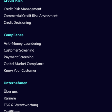
Credit Risk
Credit Risk Management
Commercial Credit Risk Assessment
Credit Decisioning
Compliance
Anti-Money Laundering
Customer Screening
Payment Screening
Capital Market Compliance
Know Your Customer
Unternehmen
Über uns
Karriere
ESG & Verantwortung
Zertifikate