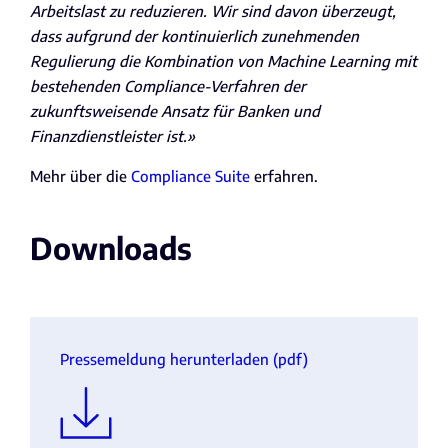
Arbeitslast zu reduzieren. Wir sind davon überzeugt,
dass aufgrund der kontinuierlich zunehmenden
Regulierung die Kombination von Machine Learning mit
bestehenden Compliance-Verfahren der
zukunftsweisende Ansatz für Banken und
Finanzdienstleister ist.»
Mehr über die
Compliance Suite
erfahren.
Downloads
Pressemeldung herunterladen (pdf)