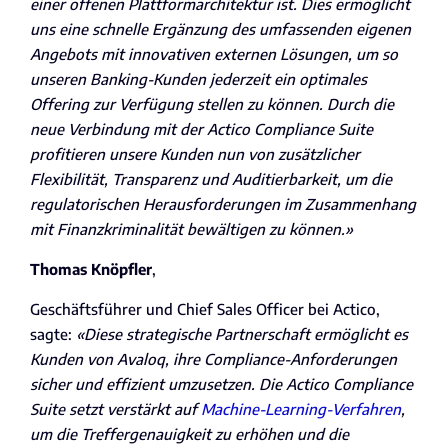
einer offenen Plattformarchitektur ist. Dies ermöglicht
uns eine schnelle Ergänzung des umfassenden eigenen
Angebots mit innovativen externen Lösungen, um so
unseren Banking-Kunden jederzeit ein optimales
Offering zur Verfügung stellen zu können. Durch die
neue Verbindung mit der Actico Compliance Suite
profitieren unsere Kunden nun von zusätzlicher
Flexibilität, Transparenz und Auditierbarkeit, um die
regulatorischen Herausforderungen im Zusammenhang
mit Finanzkriminalität bewältigen zu können.»
Thomas Knöpfler
,
Geschäftsführer und Chief Sales Officer bei Actico,
sagte:
«Diese strategische Partnerschaft ermöglicht es
Kunden von Avaloq, ihre Compliance-Anforderungen
sicher und effizient umzusetzen. Die Actico Compliance
Suite setzt verstärkt auf
Machine-Learning-Verfahren
,
um die Treffergenauigkeit zu erhöhen und die