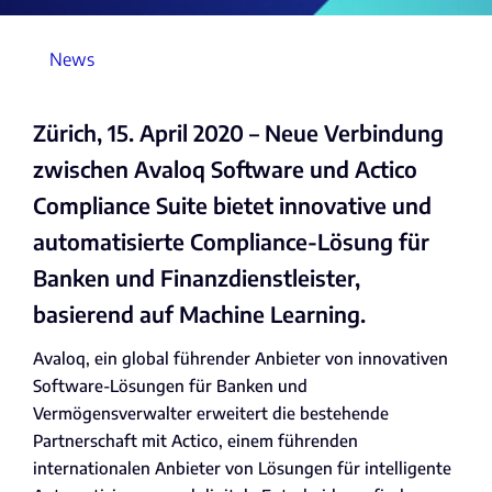
News
Zürich, 15. April 2020 – Neue Verbindung
zwischen Avaloq Software und Actico
Compliance Suite bietet innovative und
automatisierte Compliance-Lösung für
Banken und Finanzdienstleister,
basierend auf Machine Learning.
Avaloq, ein global führender Anbieter von innovativen
Software-Lösungen für Banken und
Vermögensverwalter erweitert die bestehende
Partnerschaft mit Actico, einem führenden
internationalen Anbieter von Lösungen für intelligente