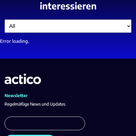
interessieren
Filter
Error loading.
Newsletter
Regelmäßige News und Updates