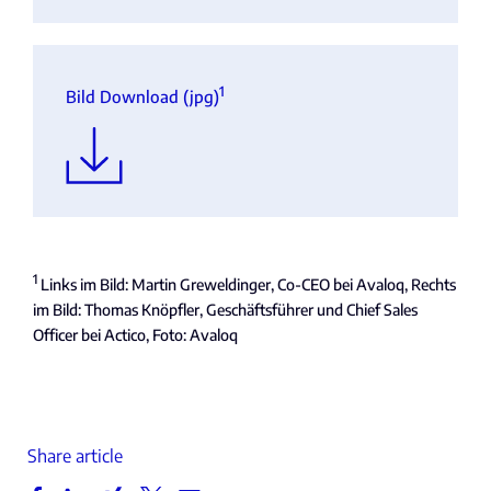
1
Bild Download (jpg)
1
Links im Bild: Martin Greweldinger, Co-CEO bei Avaloq, Rechts
im Bild: Thomas Knöpfler, Geschäftsführer und Chief Sales
Officer bei Actico, Foto: Avaloq
Share article