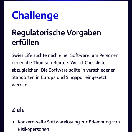
Challenge
Regulatorische Vorgaben
erfüllen
Swiss Life suchte nach einer Software, um Personen
gegen die Thomson Reuters World-Checkliste
abzugleichen. Die Software sollte in verschiedenen
Standorten in Europa und Singapur eingesetzt
werden.
Ziele
Konzernweite Softwarelösung zur Erkennung von
Risikopersonen