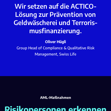
Wir setzen auf die ACTICO-
Lösung zur Prävention von
Geldwäscherei und Terroris­
musfinanzierung.
Oliver Hügli
Group Head of Compliance & Qualitative Risk
Management, Swiss Life
AML-Maßnahmen
Risikopersonen erkennen