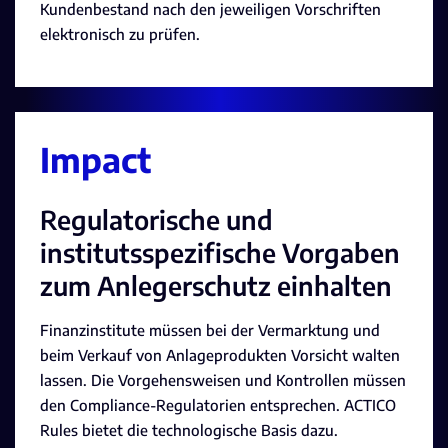
Kundenbestand nach den jeweiligen Vorschriften
elektronisch zu prüfen.
Impact
Regulatorische und
institutsspezifische Vorgaben
zum Anleger­schutz einhalten
Finanzinstitute müssen bei der Vermarktung und
beim Verkauf von Anlageprodukten Vorsicht walten
lassen. Die Vorgehensweisen und Kontrollen müssen
den Compliance-Regulatorien entsprechen. ACTICO
Rules bietet die technologische Basis dazu.