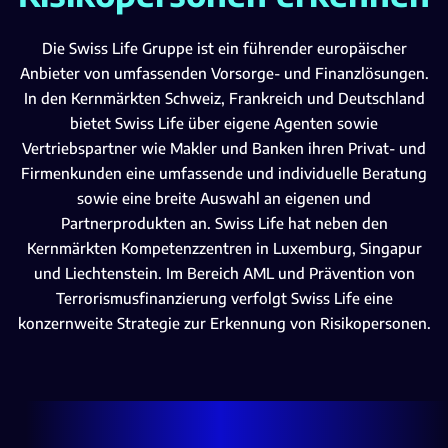
Die Swiss Life Gruppe ist ein führender europäischer
Anbieter von umfassenden Vorsorge- und Finanzlösungen.
In den Kernmärkten Schweiz, Frankreich und Deutschland
bietet Swiss Life über eigene Agenten sowie
Vertriebspartner wie Makler und Banken ihren Privat- und
Firmenkunden eine umfassende und individuelle Beratung
sowie eine breite Auswahl an eigenen und
Partnerprodukten an. Swiss Life hat neben den
Kernmärkten Kompetenzzentren in Luxemburg, Singapur
und Liechtenstein. Im Bereich AML und Prävention von
Terrorismusfinanzierung verfolgt Swiss Life eine
konzernweite Strategie zur Erkennung von Risikopersonen.