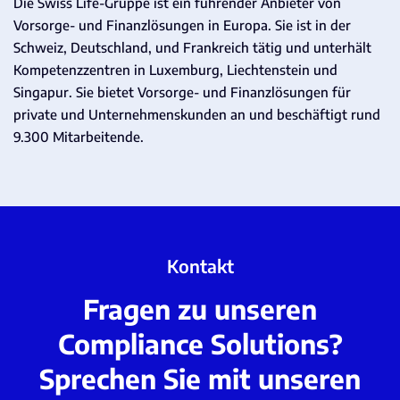
Die Swiss Life-Gruppe ist ein führender Anbieter von
Vorsorge- und Finanzlösungen in Europa. Sie ist in der
Schweiz, Deutschland, und Frankreich tätig und unterhält
Kompetenzzentren in Luxemburg, Liechtenstein und
Singapur. Sie bietet Vorsorge- und Finanzlösungen für
private und Unternehmenskunden an und beschäftigt rund
9.300 Mitarbeitende.
Kontakt
Fragen zu unseren
Compliance Solutions?
Sprechen Sie mit unseren