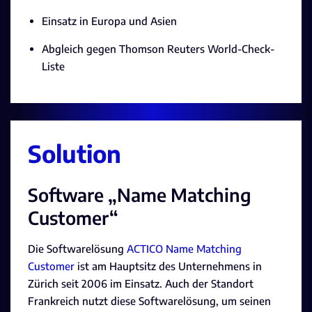
Einsatz in Europa und Asien
Abgleich gegen Thomson Reuters World-Check-
Liste
Solution
Software „Name Matching
Customer“
Die Softwarelösung
ACTICO Name Matching
Customer
ist am Hauptsitz des Unternehmens in
Zürich seit 2006 im Einsatz. Auch der Standort
Frankreich nutzt diese Softwarelösung, um seinen