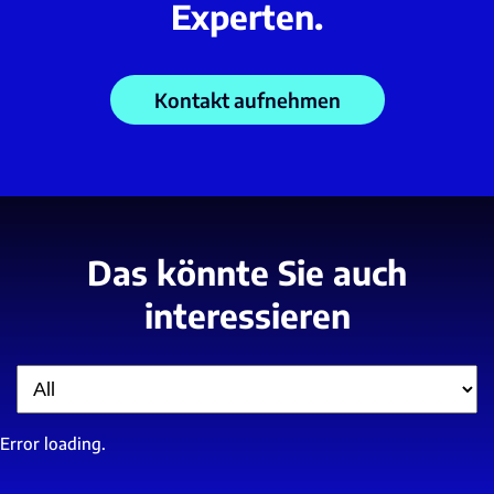
Experten.
Kontakt aufnehmen
Das könnte Sie auch
interessieren
Filter
Error loading.