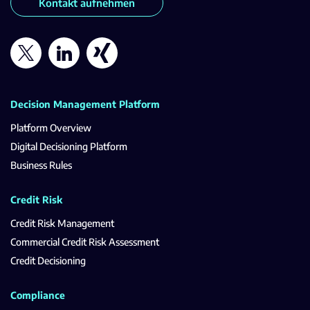
Kontakt aufnehmen
Decision Management Platform
Platform Overview
Digital Decisioning Platform
Business Rules
Credit Risk
Credit Risk Management
Commercial Credit Risk Assessment
Credit Decisioning
Compliance