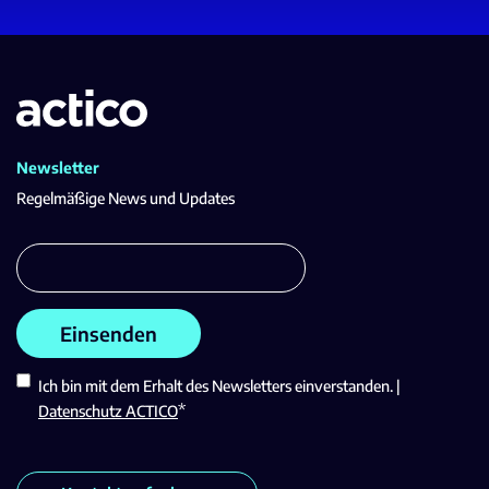
Newsletter
Regelmäßige News und Updates
Ich bin mit dem Erhalt des Newsletters einverstanden. |
*
Datenschutz ACTICO