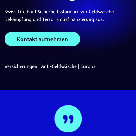
Swiss Life baut Sicherheitsstandard zur Geldwäsche-
Bekämpfung und Terrorismusfinanzierung aus.
Kontakt aufnehmen
Versicherungen | Anti-Geldwäsche | Europa