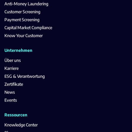
Anti-Money Laundering
Customer Screening
Payment Screening
Capital Market Compliance
Know Your Customer
Unternehmen
Über uns
Karriere
ESG & Verantwortung
Zertifikate
News
Events
Ressourcen
Knowledge Center