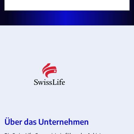
Über das Unternehmen