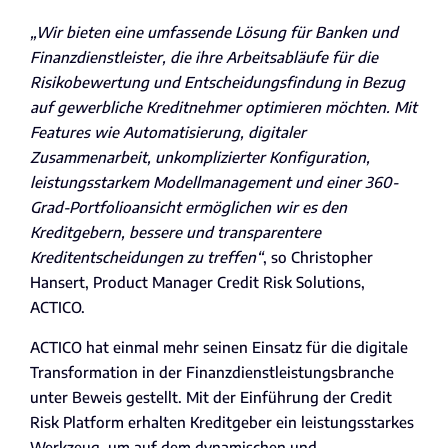
„Wir bieten eine umfassende Lösung für Banken und
Finanzdienstleister, die ihre Arbeitsabläufe für die
Risikobewertung und Entscheidungsfindung in Bezug
auf gewerbliche Kreditnehmer optimieren möchten. Mit
Features wie Automatisierung, digitaler
Zusammenarbeit, unkomplizierter Konfiguration,
leistungsstarkem Modellmanagement und einer 360-
Grad-Portfolioansicht ermöglichen wir es den
Kreditgebern, bessere und transparentere
Kreditentscheidungen zu treffen“
, so Christopher
Hansert, Product Manager Credit Risk Solutions,
ACTICO.
ACTICO hat einmal mehr seinen Einsatz für die digitale
Transformation in der Finanzdienstleistungsbranche
unter Beweis gestellt. Mit der Einführung der Credit
Risk Platform erhalten Kreditgeber ein leistungsstarkes
Werkzeug, um auf dem dynamischen und