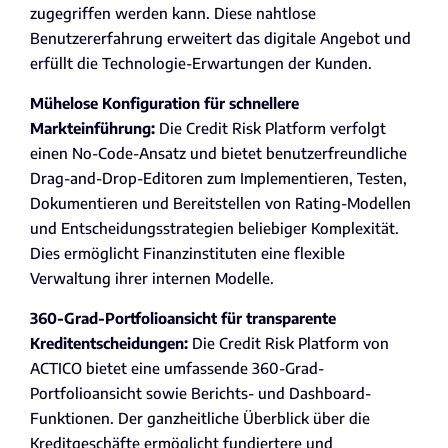
zugegriffen werden kann. Diese nahtlose
Benutzererfahrung erweitert das digitale Angebot und
erfüllt die Technologie-Erwartungen der Kunden.
Mühelose Konfiguration für schnellere
Markteinführung:
Die Credit Risk Platform verfolgt
einen No-Code-Ansatz und bietet benutzerfreundliche
Drag-and-Drop-Editoren zum Implementieren, Testen,
Dokumentieren und Bereitstellen von Rating-Modellen
und Entscheidungsstrategien beliebiger Komplexität.
Dies ermöglicht Finanzinstituten eine flexible
Verwaltung ihrer internen Modelle.
360-Grad-Portfolioansicht für transparente
Kreditentscheidungen:
Die Credit Risk Platform von
ACTICO bietet eine umfassende 360-Grad-
Portfolioansicht sowie Berichts- und Dashboard-
Funktionen. Der ganzheitliche Überblick über die
Kreditgeschäfte ermöglicht fundiertere und