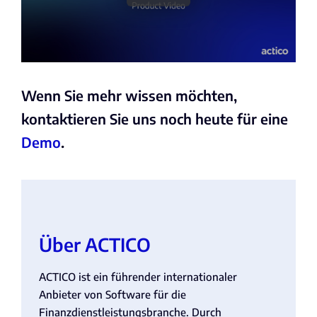
Wenn Sie mehr wissen möchten,
kontaktieren Sie uns noch heute für eine
Demo
.
Über ACTICO
ACTICO ist ein führender internationaler
Anbieter von Software für die
Finanzdienstleistungsbranche. Durch