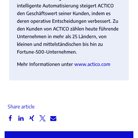
intelligente Automatisierung steigert ACTICO
den Geschäftswert seiner Kunden, indem es
deren operative Entscheidungen verbessert. Zu
den Kunden von ACTICO zählen heute führende
Unternehmen in mehr als 25 Ländern, von
kleinen und mittelständischen bis hin zu
Fortune-500-Unternehmen.
Mehr Informationen unter
www.actico.com
Share article