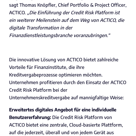
sagt Thomas Knöpfler, Chief Portfolio & Project Officer,
ACTICO.
„Die Einführung der Credit Risk Platform ist
ein weiterer Meilenstein auf dem Weg von ACTICO, die
digitale Transformation in der
Finanzdienstleistungsbranche voranzubringen.“
Die innovative Lösung von ACTICO bietet zahlreiche
Vorteile für Finanzinstitute, die ihre
Kreditvergabeprozesse optimieren möchten.
Unternehmen profitieren durch den Einsatz der ACTICO
Credit Risk Platform bei der
Unternehmenskreditvergabe auf mannigfaltige Weise:
Erweitertes digitales Angebot für eine individuelle
Benutzererfahrung:
Die Credit Risk Platform von
ACTICO bietet eine zentrale, Cloud-basierte Plattform,
auf die jederzeit, überall und von jedem Gerät aus