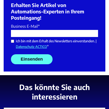
Erhalten Sie Artikel von
Automations-Experten in Ihrem
Posteingang!
Business E-Mail
*
Ich bin mit dem Erhalt des Newsletters einverstanden. |
*
Datenschutz ACTICO
Das könnte Sie auch
interessieren