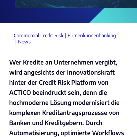
Commercial Credit Risk
Firmenkundenbanking
News
Wer Kredite an Unternehmen vergibt,
wird angesichts der Innovationskraft
hinter der Credit Risk Platform von
ACTICO beeindruckt sein, denn die
hochmoderne Lösung modernisiert die
komplexen Kreditantragsprozesse von
Banken und Kreditgebern. Durch
Automatisierung, optimierte Workflows