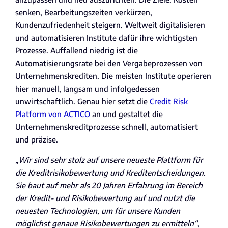
senken, Bearbeitungszeiten verkürzen,
Kundenzufriedenheit steigern. Weltweit digitalisieren
und automatisieren Institute dafür ihre wichtigsten
Prozesse. Auffallend niedrig ist die
Automatisierungsrate bei den Vergabeprozessen von
Unternehmenskrediten. Die meisten Institute operieren
hier manuell, langsam und infolgedessen
unwirtschaftlich. Genau hier setzt die
Credit Risk
Platform von ACTICO
an und gestaltet die
Unternehmenskreditprozesse schnell, automatisiert
und präzise.
„Wir sind sehr stolz auf unsere neueste Plattform für
die Kreditrisikobewertung und Kreditentscheidungen.
Sie baut auf mehr als 20 Jahren Erfahrung im Bereich
der Kredit- und Risikobewertung auf und nutzt die
neuesten Technologien, um für unsere Kunden
möglichst genaue Risikobewertungen zu ermitteln“
,