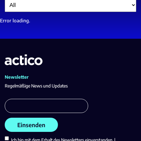
Filter
Error loading.
Newsletter
Regelmäßige News und Updates
Ich bin mit dem Erhalt des Newsletters einverstanden. |