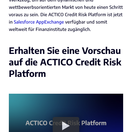
wettbewerbsorientierten Markt von heute einen Schritt
voraus zu sein. Die ACTICO Credit Risk Platform ist jetzt
in
Salesforce AppExchange
verfügbar und somit
weltweit für Finanzinstitute zugänglich.
Erhalten Sie eine Vorschau
auf die ACTICO Credit Risk
Platform