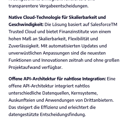
transparentere Vergabeentscheidungen.
Native Cloud-Technologie für Skalierbarkeit und
Geschwindigkeit:
Die Lösung basiert auf SalesforceTM
Trusted Cloud und bietet Finanzinstitute von einem
hohen Maß an Skalierbarkeit, Flexibilität und
Zuverlässigkeit. Mit automatisierten Updates und
unverwüstlichen Anpassungen sind die neuesten
Funktionen und Innovationen zeitnah und ohne großen
Projektaufwand verfügbar.
Offene API-Architektur für nahtlose Integration:
Eine
offene API-Architektur integriert nahtlos
unterschiedliche Datenquellen, Kernsysteme,
Auskunfteien und Anwendungen von Drittanbietern.
Das steigert die Effizienz und erleichtert die
datengestützte Entscheidungsfindung.