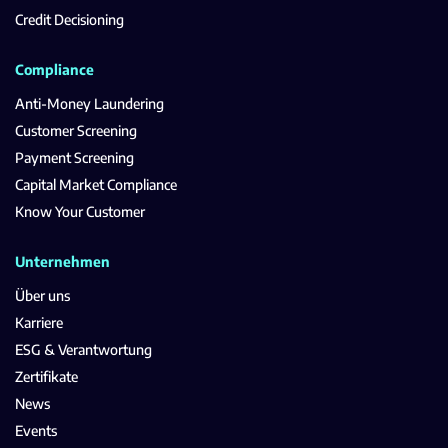
Credit Decisioning
Compliance
Anti-Money Laundering
Customer Screening
Payment Screening
Capital Market Compliance
Know Your Customer
Unternehmen
Über uns
Karriere
ESG & Verantwortung
Zertifikate
News
Events