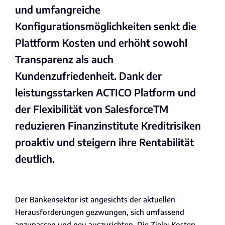
und umfangreiche
Konfigurationsmöglichkeiten senkt die
Plattform Kosten und erhöht sowohl
Transparenz als auch
Kundenzufriedenheit. Dank der
leistungsstarken ACTICO Platform und
der Flexibilität von SalesforceTM
reduzieren Finanzinstitute Kreditrisiken
proaktiv und steigern ihre Rentabilität
deutlich.
Der Bankensektor ist angesichts der aktuellen
Herausforderungen gezwungen, sich umfassend
anzupassen und neu auszurichten. Die Ziele: Kosten