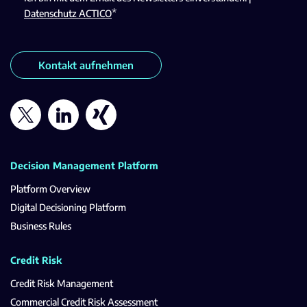
*
Datenschutz ACTICO
Kontakt aufnehmen
Decision Management Platform
Platform Overview
Digital Decisioning Platform
Business Rules
Credit Risk
Credit Risk Management
Commercial Credit Risk Assessment