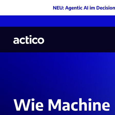
NEU: Agentic AI im Decisio
Wie Machine