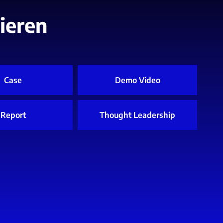
ieren
Case
Demo Video
Report
Thought Leadership