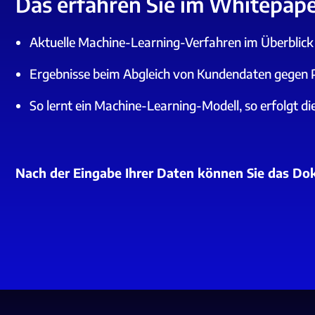
Das erfahren Sie im Whitepape
Aktuelle Machine-Learning-Verfahren im Überblick
Ergebnisse beim Abgleich von Kundendaten gegen P
So lernt ein Machine-Learning-Modell, so erfolgt d
Nach der Eingabe Ihrer Daten können Sie das Do