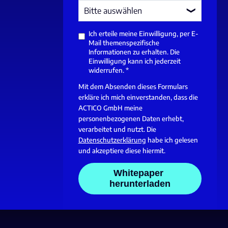
Ich erteile meine Einwilligung, per E-
Mail themenspezifische
Informationen zu erhalten. Die
Einwilligung kann ich jederzeit
widerrufen.
*
Mit dem Absenden dieses Formulars
erkläre ich mich einverstanden, dass die
ACTICO GmbH meine
personenbezogenen Daten erhebt,
verarbeitet und nutzt. Die
Datenschutzerklärung
habe ich gelesen
und akzeptiere diese hiermit.