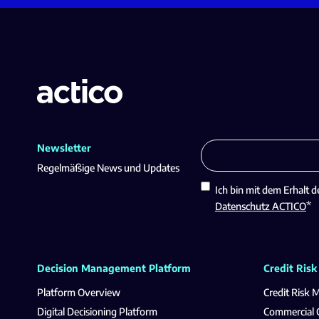
Newsletter
Regelmäßige News und Updates
Ich bin mit dem Erhalt d
*
Datenschutz ACTICO
Decision Management Platform
Credit Risk
Platform Overview
Credit Risk
Digital Decisioning Platform
Commercial C