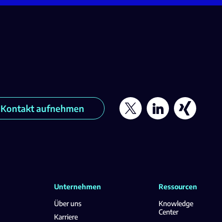
Kontakt aufnehmen
Unternehmen
Ressourcen
Über uns
Knowledge
Center
Karriere