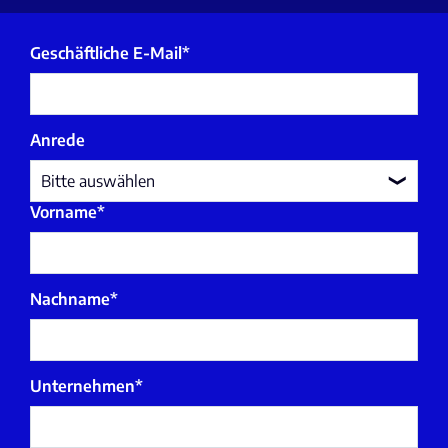
Geschäftliche E-Mail
*
Anrede
Vorname
*
Nachname
*
Unternehmen
*