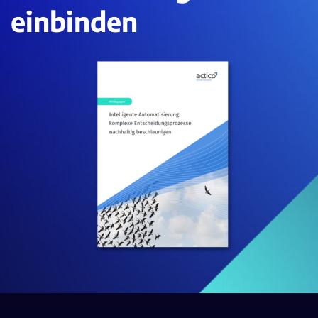
einbinden