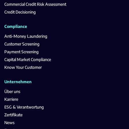
Commercial Credit Risk Assessment
Credit Decisioning
Compliance
Anti-Money Laundering
Customer Screening
Payment Screening
Capital Market Compliance
Know Your Customer
Unternehmen
Über uns
Karriere
ESG & Verantwortung
Zertifikate
News