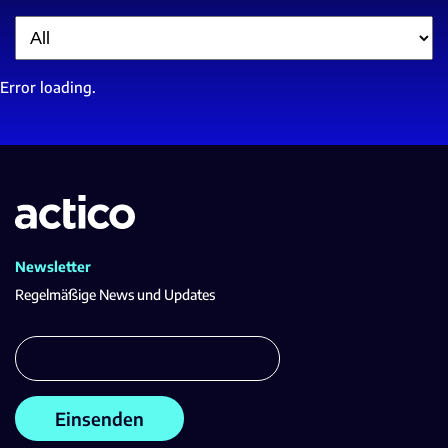
Filter
Error loading.
Newsletter
Regelmäßige News und Updates