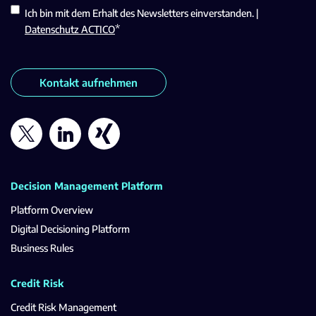
Ich bin mit dem Erhalt des Newsletters einverstanden. |
*
Datenschutz ACTICO
Kontakt aufnehmen
Decision Management Platform
Platform Overview
Digital Decisioning Platform
Business Rules
Credit Risk
Credit Risk Management