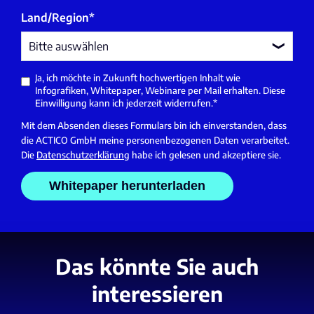
Land/Region
*
Ja, ich möchte in Zukunft hochwertigen Inhalt wie
Infografiken, Whitepaper, Webinare per Mail erhalten. Diese
Einwilligung kann ich jederzeit widerrufen.
*
Mit dem Absenden dieses Formulars bin ich einverstanden, dass
die ACTICO GmbH meine personenbezogenen Daten verarbeitet.
Die
Datenschutzerklärung
habe ich gelesen und akzeptiere sie.
Das könnte Sie auch
interessieren