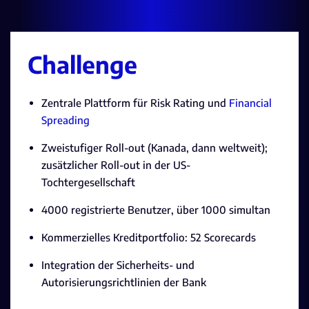
Challenge
Zentrale Plattform für Risk Rating und
Financial
Spreading
Zweistufiger Roll-out (Kanada, dann weltweit);
zusätzlicher Roll-out in der US-
Tochtergesellschaft
4000 registrierte Benutzer, über 1000 simultan
Kommerzielles Kreditportfolio: 52 Scorecards
Integration der Sicherheits- und
Autorisierungsrichtlinien der Bank