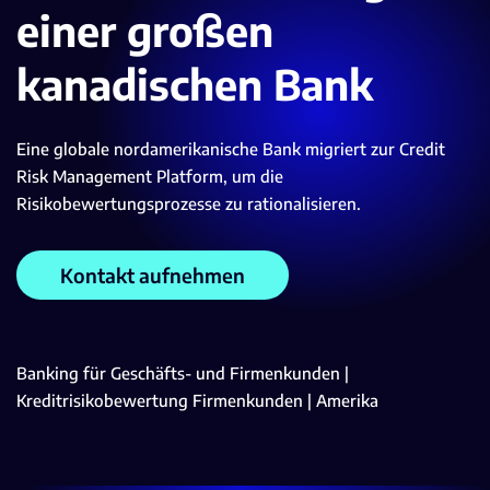
einer großen
kanadischen Bank
Eine globale nordamerikanische Bank migriert zur Credit
Risk Management Platform, um die
Risikobewertungsprozesse zu rationalisieren.
Kontakt aufnehmen
Banking für Geschäfts- und Firmenkunden |
Kreditrisikobewertung Firmenkunden | Amerika