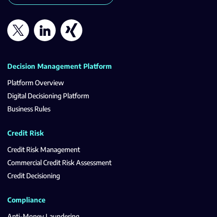
Decision Management Platform
Platform Overview
Digital Decisioning Platform
Business Rules
Credit Risk
Credit Risk Management
Commercial Credit Risk Assessment
Credit Decisioning
Compliance
Anti-Money Laundering