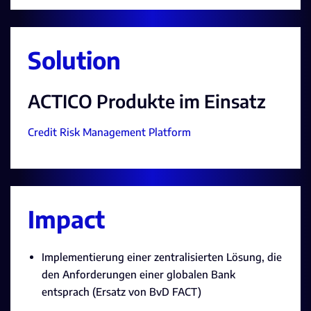
Solution
ACTICO Produkte im Einsatz
Credit Risk Management Platform
Impact
Implementierung einer zentralisierten Lösung, die
den Anforderungen einer globalen Bank
entsprach (Ersatz von BvD FACT)