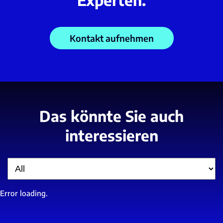
Experten.
Kontakt aufnehmen
Das könnte Sie auch
interessieren
Filter
Error loading.