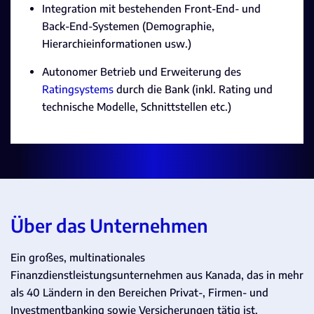
Integration mit bestehenden Front-End- und
Back-End-Systemen (Demographie,
Hierarchieinformationen usw.)
Autonomer Betrieb und Erweiterung des
Ratingsystems
durch die Bank (inkl. Rating und
technische Modelle, Schnittstellen etc.)
Über das Unternehmen
Ein großes, multinationales
Finanzdienstleistungsunternehmen aus Kanada, das in mehr
als 40 Ländern in den Bereichen Privat-, Firmen- und
Investmentbanking sowie Versicherungen tätig ist.