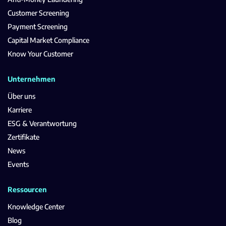
Customer Screening
Payment Screening
Capital Market Compliance
Know Your Customer
Unternehmen
Über uns
Karriere
ESG & Verantwortung
Zertifikate
News
Events
Ressourcen
Knowledge Center
Blog