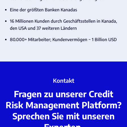
Eine der größten Banken Kanadas
16 Millionen Kunden durch Geschäftsstellen in Kanada,
den USA und 37 weiteren Ländern
80.000+ Mitarbeiter; Kundenvermögen ~ 1 Billion USD
Kontakt
Fragen zu unserer Credit
Risk Management Platform?
Sprechen Sie mit unseren