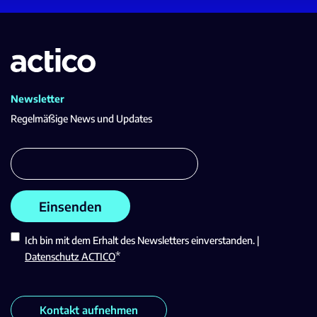
Newsletter
Regelmäßige News und Updates
Ich bin mit dem Erhalt des Newsletters einverstanden. |
*
Datenschutz ACTICO
Kontakt aufnehmen