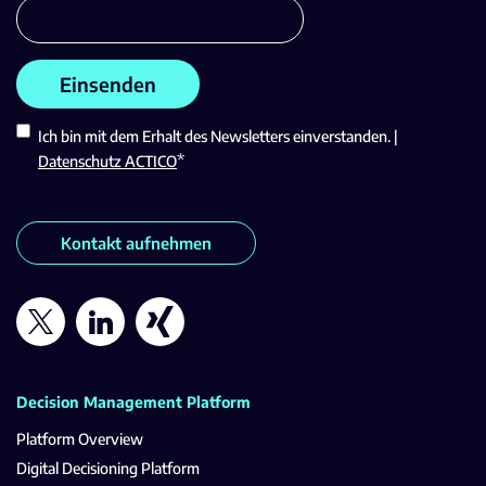
Ich bin mit dem Erhalt des Newsletters einverstanden. |
*
Datenschutz ACTICO
Kontakt aufnehmen
Decision Management Platform
Platform Overview
Digital Decisioning Platform