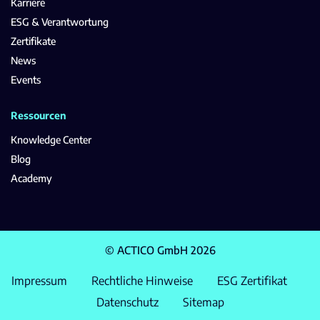
Karriere
ESG & Verantwortung
Zertifikate
News
Events
Ressourcen
Knowledge Center
Blog
Academy
© ACTICO GmbH 2026
Impressum
Rechtliche Hinweise
ESG Zertifikat
Datenschutz
Sitemap