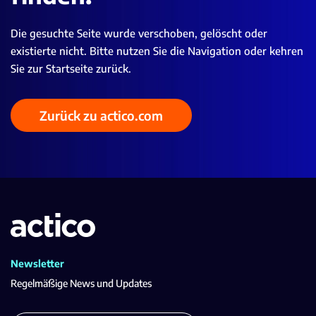
Die gesuchte Seite wurde verschoben, gelöscht oder
existierte nicht. Bitte nutzen Sie die Navigation oder kehren
Sie zur Startseite zurück.
Zurück zu actico.com
Newsletter
Regelmäßige News und Updates