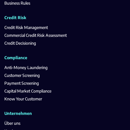
Business Rules
Credit Risk
Credit Risk Management
Commercial Credit Risk Assessment
Credit Decisioning
Compliance
Anti-Money Laundering
Customer Screening
Payment Screening
Capital Market Compliance
Know Your Customer
Unternehmen
Über uns