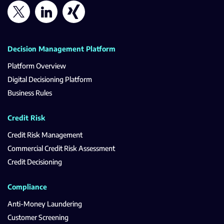
Decision Management Platform
Platform Overview
Digital Decisioning Platform
Business Rules
Credit Risk
Credit Risk Management
Commercial Credit Risk Assessment
Credit Decisioning
Compliance
Anti-Money Laundering
Customer Screening