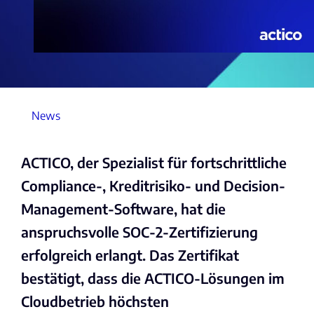
News
ACTICO, der Spezialist für fortschrittliche
Compliance-, Kreditrisiko- und Decision-
Management-Software, hat die
anspruchsvolle SOC-2-Zertifizierung
erfolgreich erlangt. Das Zertifikat
bestätigt, dass die ACTICO-Lösungen im
Cloudbetrieb höchsten