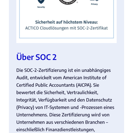
Über SOC 2
Die SOC-2-Zertifizierung ist ein unabhängiges
Audit, entwickelt vom American Institute of
Certified Public Accountants (AICPA). Sie
bewertet die Sicherheit, Vertraulichkeit,
Integrität, Verfügbarkeit und den Datenschutz
(Privacy) von IT-Systemen und -Prozessen eines
Unternehmens. Diese Zertifizierung wird von
Unternehmen aus verschiedenen Branchen –
einschließlich Finanzdienstleistungen,