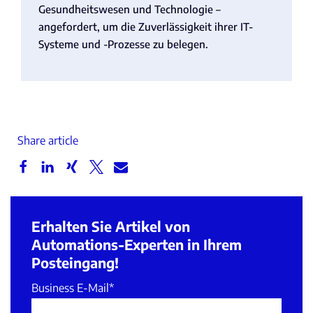
Gesundheitswesen und Technologie –
angefordert, um die Zuverlässigkeit ihrer IT-
Systeme und -Prozesse zu belegen.
Share article
Erhalten Sie Artikel von
Automations-Experten in Ihrem
Posteingang!
Business E-Mail
*