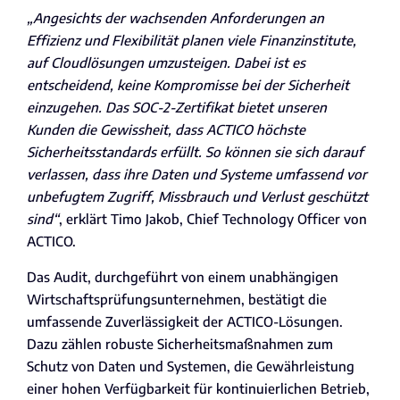
„Angesichts der wachsenden Anforderungen an
Effizienz und Flexibilität planen viele Finanzinstitute,
auf Cloudlösungen umzusteigen. Dabei ist es
entscheidend, keine Kompromisse bei der Sicherheit
einzugehen. Das SOC-2-Zertifikat bietet unseren
Kunden die Gewissheit, dass ACTICO höchste
Sicherheitsstandards erfüllt. So können sie sich darauf
verlassen, dass ihre Daten und Systeme umfassend vor
unbefugtem Zugriff, Missbrauch und Verlust geschützt
sind“
, erklärt Timo Jakob, Chief Technology Officer von
ACTICO.
Das Audit, durchgeführt von einem unabhängigen
Wirtschaftsprüfungsunternehmen, bestätigt die
umfassende Zuverlässigkeit der ACTICO-Lösungen.
Dazu zählen robuste Sicherheitsmaßnahmen zum
Schutz von Daten und Systemen, die Gewährleistung
einer hohen Verfügbarkeit für kontinuierlichen Betrieb,